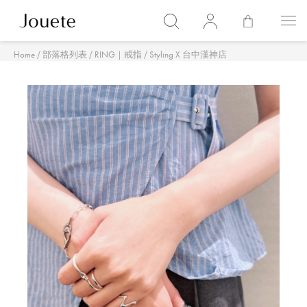
/
/
/
Home
部落格列表
RING｜戒指
Styling X 台中漢神店