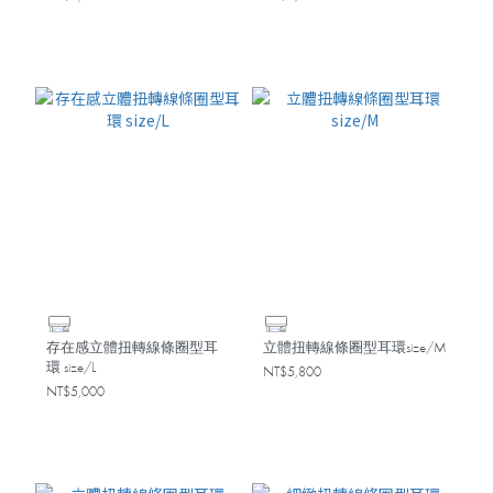
存在感立體扭轉線條圈型耳
立體扭轉線條圈型耳環size/M
環 size/L
NT$5,800
NT$5,000