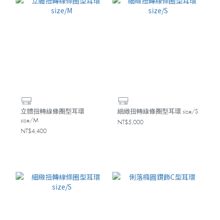
立體扭轉線條圈型耳環
細緻扭轉線條圈型耳環 size/S
size/M
NT$5,000
NT$4,400