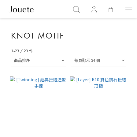
KNOT MOTIF
1-23
/
23
件
商品排序
每頁顯示 24 個