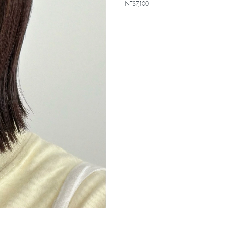
NT$7,100