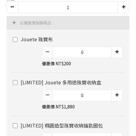
以優惠價加購商品
Jouete 珠寶布
優惠價 NT$200
[LIMITED] Jouete 多用途珠寶收納盒
優惠價 NT$1,880
[LIMITED] 橢圓造型珠寶收納鑰匙圈包