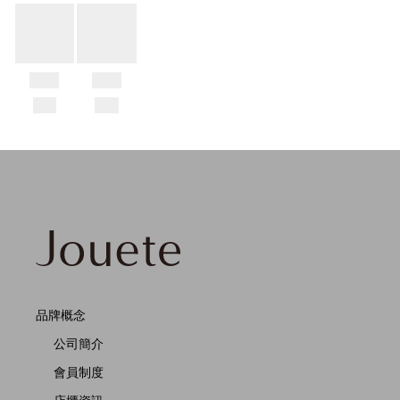
品牌概念
公司簡介
會員制度