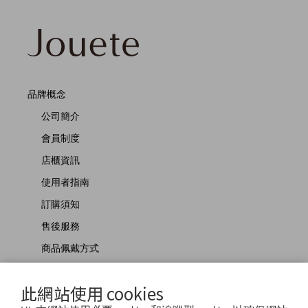
品牌概念
公司簡介
會員制度
店櫃資訊
使用者指南
訂購須知
售後服務
商品佩戴方式
聯絡我們
此網站使用 cookies