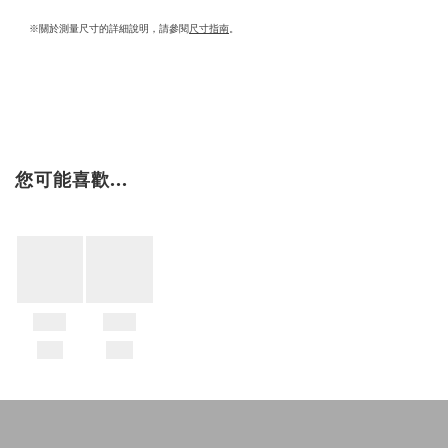
※關於測量尺寸的詳細說明，請參閱
尺寸指南
。
您可能喜歡...