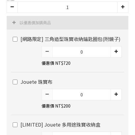
以優惠價加購商品
[網路限定] 三角造型珠寶收納鑰匙圈包(附鏡子)
優惠價 NT$720
Jouete 珠寶布
優惠價 NT$200
[LIMITED] Jouete 多用途珠寶收納盒