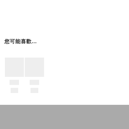
您可能喜歡...