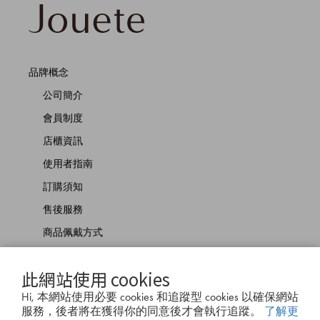
品牌概念
公司簡介
會員制度
店櫃資訊
使用者指南
訂購須知
售後服務
商品佩戴方式
聯絡我們
此網站使用 cookies
Hi, 本網站使用必要 cookies 和追蹤型 cookies 以確保網站
服務，後者將在獲得你的同意後才會執行追蹤。
了解更