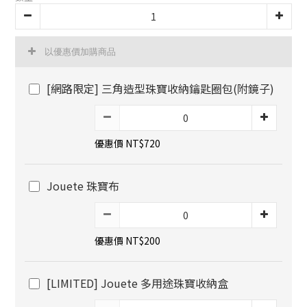
以優惠價加購商品
[網路限定] 三角造型珠寶收納鑰匙圈包(附鏡子)
優惠價 NT$720
Jouete 珠寶布
優惠價 NT$200
[LIMITED] Jouete 多用途珠寶收納盒