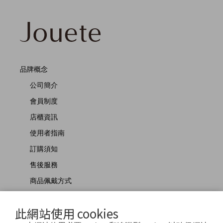
品牌概念
公司簡介
會員制度
店櫃資訊
使用者指南
訂購須知
售後服務
商品佩戴方式
聯絡我們
此網站使用 cookies