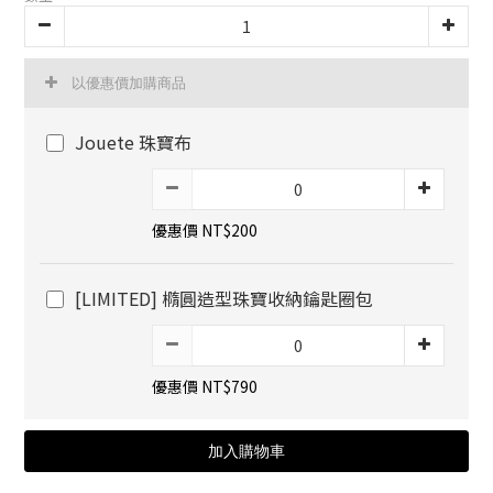
以優惠價加購商品
Jouete 珠寶布
優惠價 NT$200
[LIMITED] 橢圓造型珠寶收納鑰匙圈包
優惠價 NT$790
加入購物車