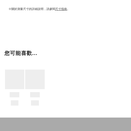
※關於測量尺寸的詳細說明，請參閱
尺寸指南
。
您可能喜歡...