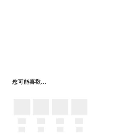
您可能喜歡...