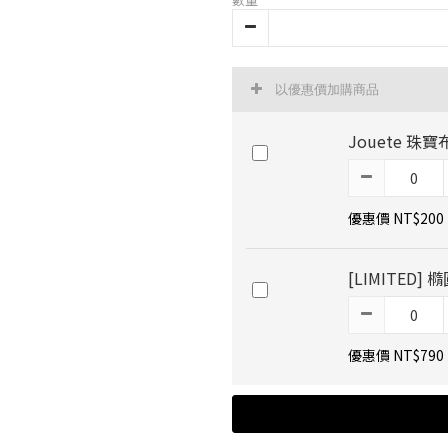
以優惠價加購商品
Jouete 珠寶
優惠價 NT$200
[LIMITED
優惠價 NT$790