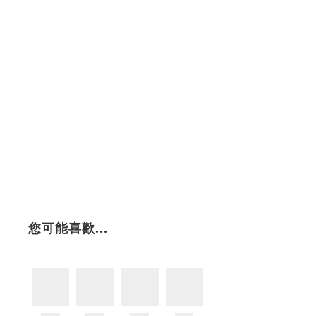
您可能喜歡...