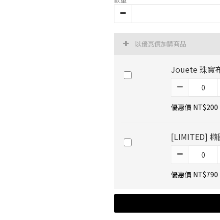
以優惠價加購商品
Jouete 珠寶
優惠價 NT$200
[LIMITED
優惠價 NT$790