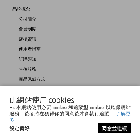
品牌概念
公司簡介
會員制度
店櫃資訊
使用者指南
訂購須知
售後服務
商品佩戴方式
聯絡我們
此網站使用 cookies
Hi, 本網站使用必要 cookies 和追蹤型 cookies 以確保網站
服務，後者將在獲得你的同意後才會執行追蹤。
了解更
多
設定偏好
同意並繼續