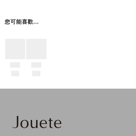
您可能喜歡...