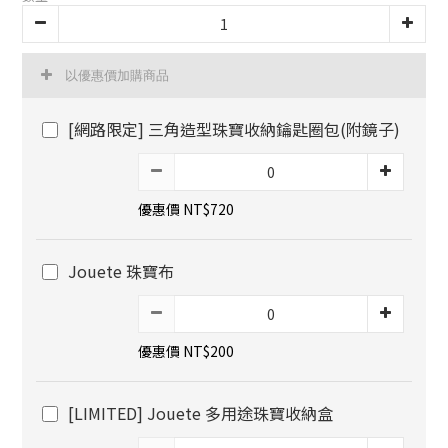
以優惠價加購商品
[網路限定] 三角造型珠寶收納鑰匙圈包(附鏡子)
優惠價 NT$720
Jouete 珠寶布
優惠價 NT$200
[LIMITED] Jouete 多用途珠寶收納盒