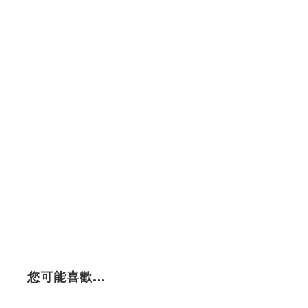
您可能喜歡...