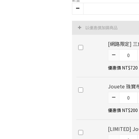
以優惠價加購商品
[網路限定] 
優惠價 NT$720
Jouete 珠寶
優惠價 NT$200
[LIMITED]