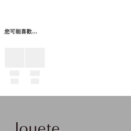
您可能喜歡...