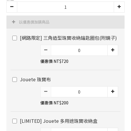
以優惠價加購商品
[網路限定] 三角造型珠寶收納鑰匙圈包(附鏡子)
優惠價 NT$720
Jouete 珠寶布
優惠價 NT$200
[LIMITED] Jouete 多用途珠寶收納盒