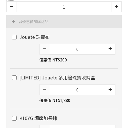
以優惠價加購商品
Jouete 珠寶布
優惠價 NT$200
[LIMITED] Jouete 多用途珠寶收納盒
優惠價 NT$1,880
K10YG 調節加長鍊