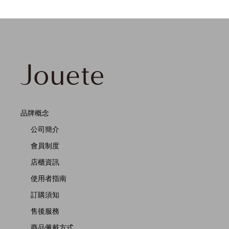
品牌概念
公司簡介
會員制度
店櫃資訊
使用者指南
訂購須知
售後服務
商品佩戴方式