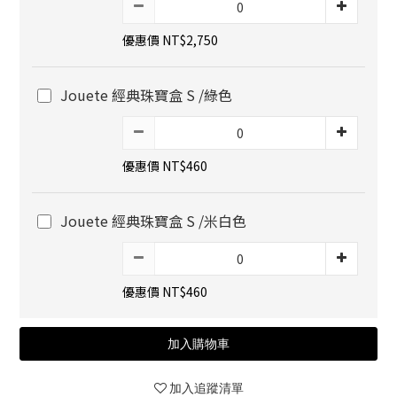
優惠價 NT$2,750
Jouete 經典珠寶盒 S /綠色
優惠價 NT$460
Jouete 經典珠寶盒 S /米白色
優惠價 NT$460
加入購物車
加入追蹤清單