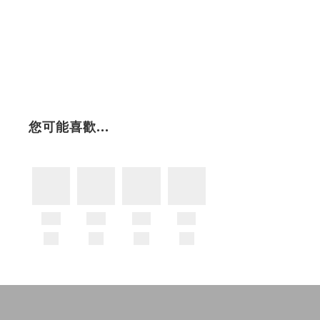
您可能喜歡...