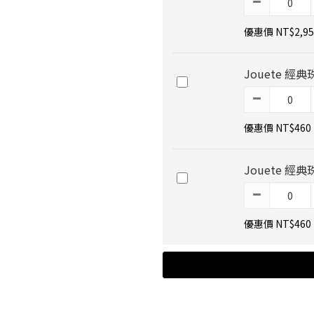
優惠價 NT$2,95
Jouete 經典
優惠價 NT$460
Jouete 經典
優惠價 NT$460