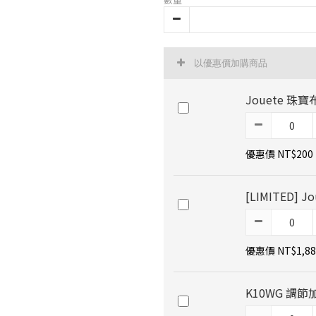
以優惠價加購商品
Jouete 珠寶
優惠價 NT$200
[LIMITED]
優惠價 NT$1,88
K10WG 調節