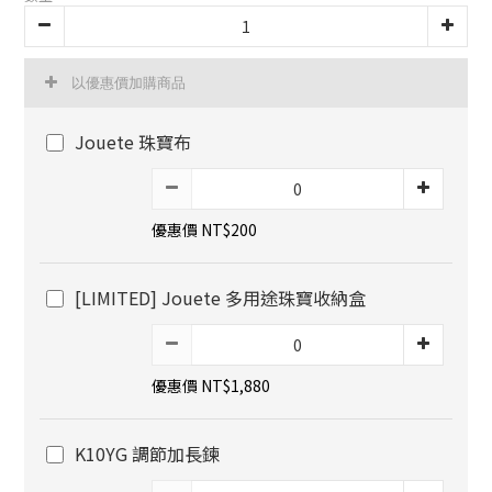
以優惠價加購商品
Jouete 珠寶布
優惠價 NT$200
[LIMITED] Jouete 多用途珠寶收納盒
優惠價 NT$1,880
K10YG 調節加長鍊