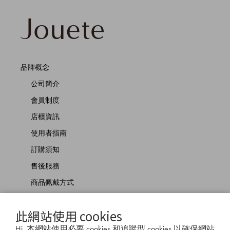
品牌概念
公司簡介
會員制度
店櫃資訊
使用者指南
訂購須知
售後服務
商品佩戴方式
聯絡我們
此網站使用 cookies
Hi, 本網站使用必要 cookies 和追蹤型 cookies 以確保網站