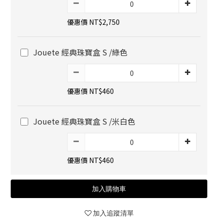
優惠價 NT$2,750
Jouete 經典珠寶盒 S /綠色
優惠價 NT$460
Jouete 經典珠寶盒 S /米白色
優惠價 NT$460
加入購物車
加入追蹤清單