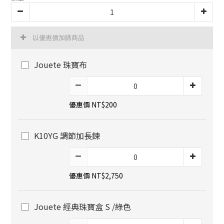
以優惠價加購商品
Jouete 珠寶布
優惠價 NT$200
K10YG 調節加長鍊
優惠價 NT$2,750
Jouete 經典珠寶盒 S /綠色