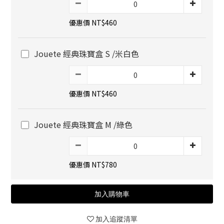
優惠價 NT$460
Jouete 經典珠寶盒 S /米白色
優惠價 NT$460
Jouete 經典珠寶盒 M /綠色
優惠價 NT$780
加入購物車
加入追蹤清單