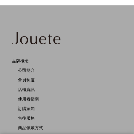
品牌概念
公司簡介
會員制度
店櫃資訊
使用者指南
訂購須知
售後服務
商品佩戴方式