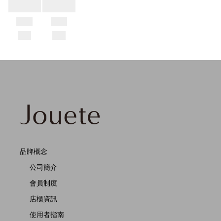
品牌概念
公司簡介
會員制度
店櫃資訊
使用者指南