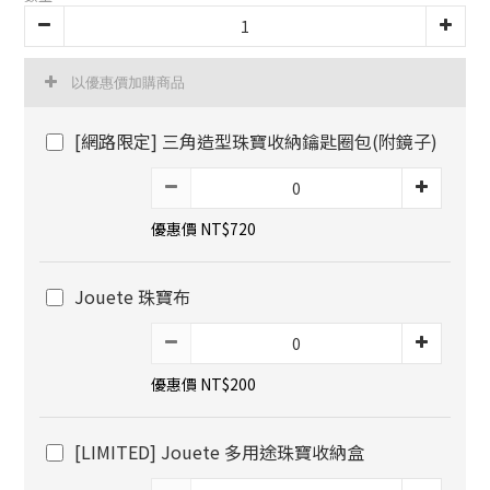
以優惠價加購商品
[網路限定] 三角造型珠寶收納鑰匙圈包(附鏡子)
優惠價 NT$720
Jouete 珠寶布
優惠價 NT$200
[LIMITED] Jouete 多用途珠寶收納盒