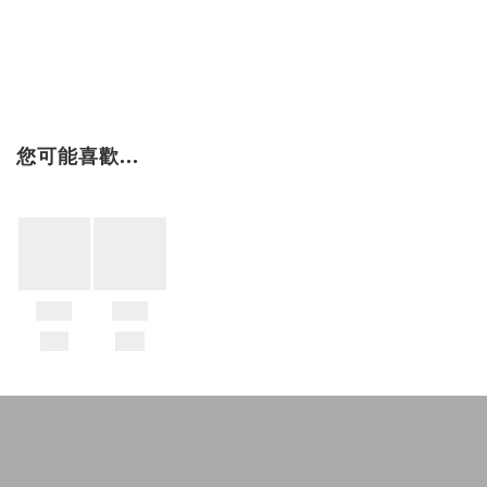
您可能喜歡...