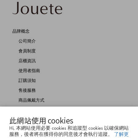
品牌概念
公司簡介
會員制度
店櫃資訊
使用者指南
訂購須知
售後服務
商品佩戴方式
聯絡我們
此網站使用 cookies
Hi, 本網站使用必要 cookies 和追蹤型 cookies 以確保網站
服務，後者將在獲得你的同意後才會執行追蹤。
了解更