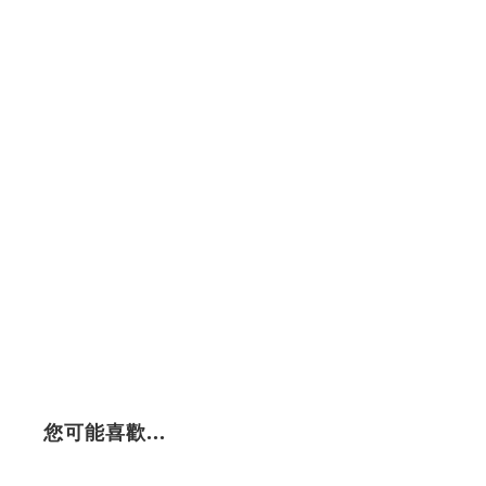
您可能喜歡...