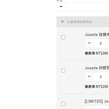
以優惠價加購商品
Jouete 珠寶
優惠價 NT$200
Jouete 矽膠
優惠價 NT$100
[LIMITED]