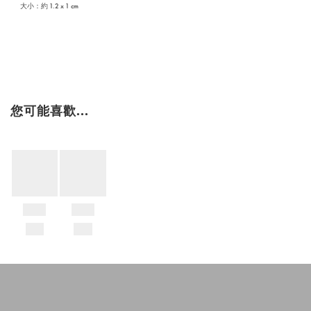
大小：約 1.2 x 1 cm
您可能喜歡...