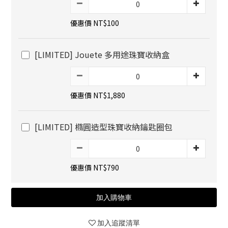
優惠價 NT$100
[LIMITED] Jouete 多用途珠寶收納盒
優惠價 NT$1,880
[LIMITED] 橢圓造型珠寶收納鑰匙圈包
優惠價 NT$790
加入購物車
加入追蹤清單