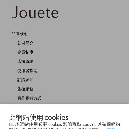
品牌概念
公司簡介
會員制度
店櫃資訊
使用者指南
訂購須知
售後服務
商品佩戴方式
聯絡我們
此網站使用 cookies
Hi, 本網站使用必要 cookies 和追蹤型 cookies 以確保網站