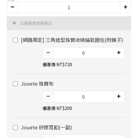
以優惠價加購商品
[網路限定] 三角造型珠寶收納鑰匙圈包(附鏡子)
優惠價 NT$720
Jouete 珠寶布
優惠價 NT$200
Jouete 矽膠耳釦(一副)