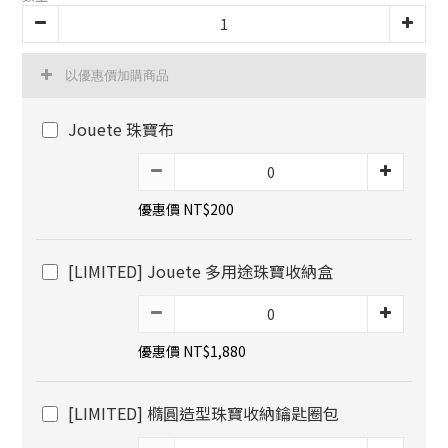
以優惠價加購商品
Jouete 珠寶布
優惠價 NT$200
[LIMITED] Jouete 多用途珠寶收納盒
優惠價 NT$1,880
[LIMITED] 橢圓造型珠寶收納鑰匙圈包