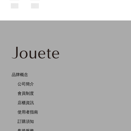
品牌概念
公司簡介
會員制度
店櫃資訊
使用者指南
訂購須知
售後服務