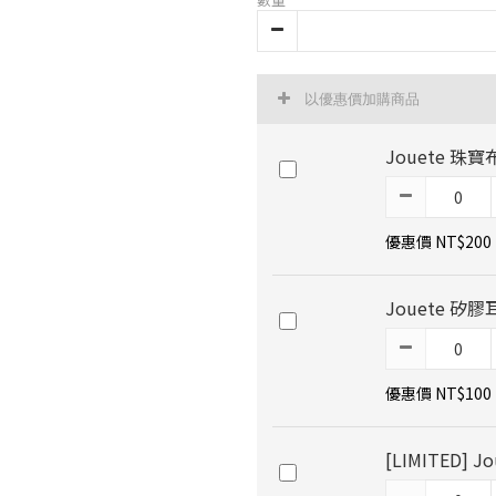
以優惠價加購商品
Jouete 珠寶
優惠價 NT$200
Jouete 矽膠
優惠價 NT$100
[LIMITED]