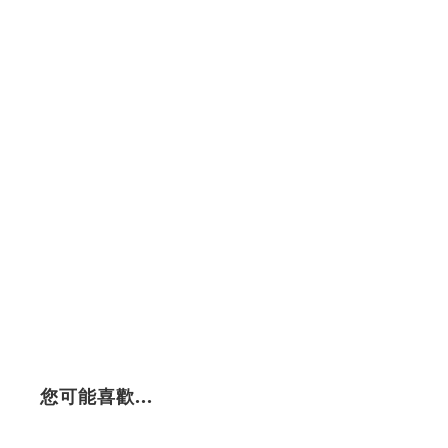
您可能喜歡...