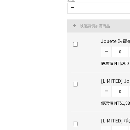
以優惠價加購商品
Jouete 珠寶
優惠價 NT$200
[LIMITED]
優惠價 NT$1,88
[LIMITED