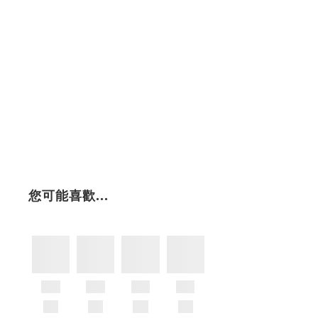
您可能喜歡...