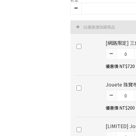
以優惠價加購商品
[網路限定] 
優惠價 NT$720
Jouete 珠寶
優惠價 NT$200
[LIMITED]