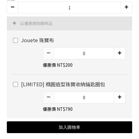
以優惠價加購商品
Jouete 珠寶布
優惠價 NT$200
[LIMITED] 橢圓造型珠寶收納鑰匙圈包
優惠價 NT$790
加入購物車