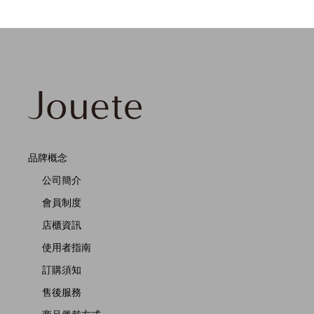
品牌概念
公司簡介
會員制度
店櫃資訊
使用者指南
訂購須知
售後服務