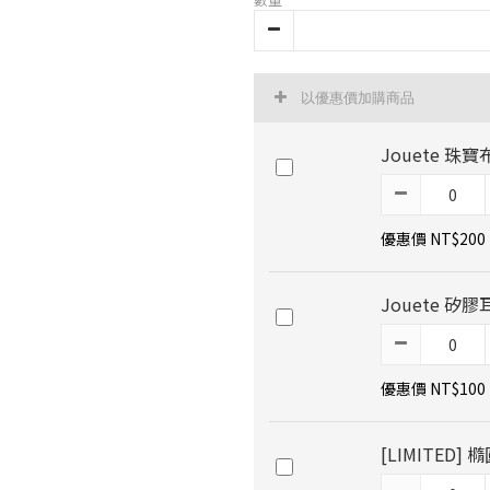
以優惠價加購商品
Jouete 珠寶
優惠價 NT$200
Jouete 矽膠
優惠價 NT$100
[LIMITED