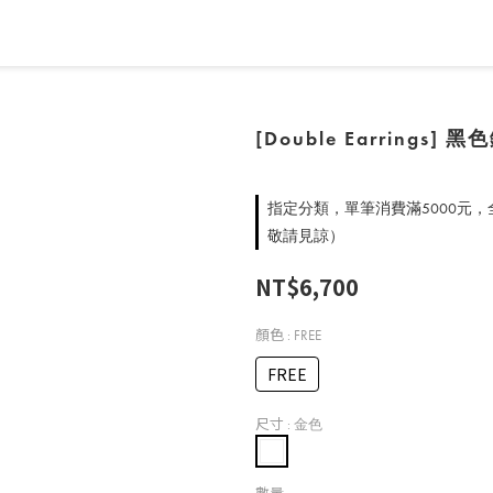
[Double Earring
指定分類，單筆消費滿5000元
敬請見諒）
NT$6,700
顏色
: FREE
FREE
尺寸
: 金色
數量