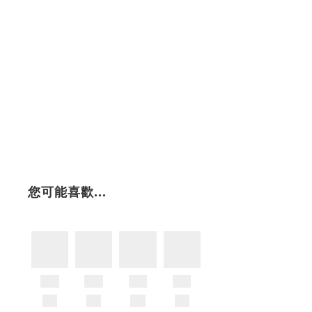
您可能喜歡...