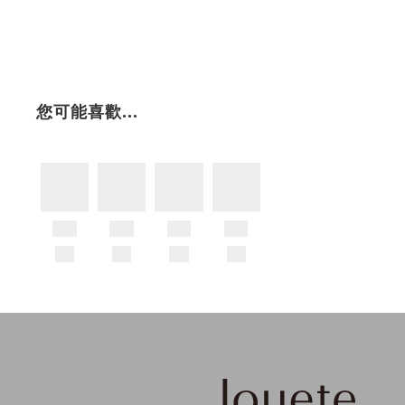
您可能喜歡...