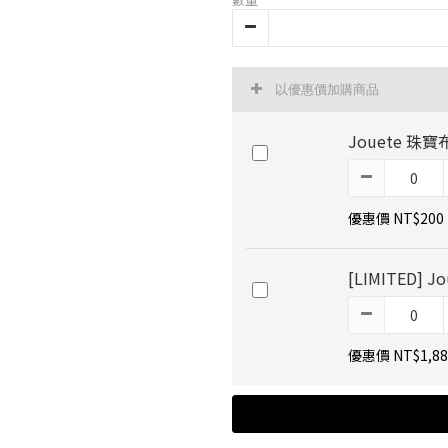
以優惠價加購商品
Jouete 珠寶
優惠價 NT$200
[LIMITED]
優惠價 NT$1,88