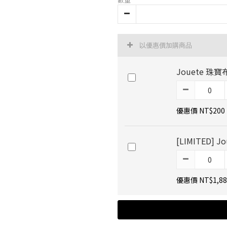
以優惠價加購商品
Jouete 珠寶
優惠價 NT$200
[LIMITED]
優惠價 NT$1,88