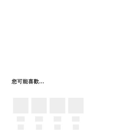
您可能喜歡...