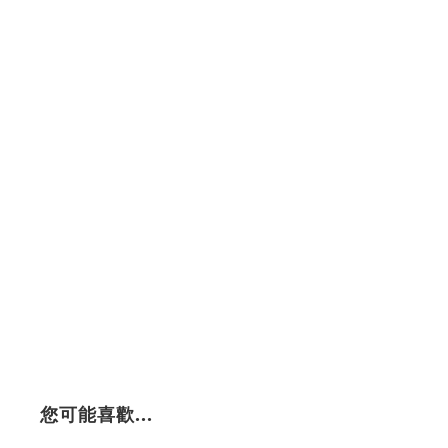
您可能喜歡...