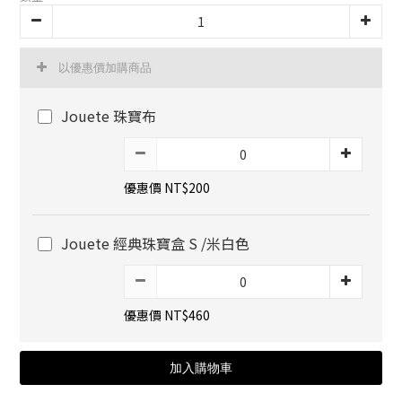
以優惠價加購商品
Jouete 珠寶布
優惠價 NT$200
Jouete 經典珠寶盒 S /米白色
優惠價 NT$460
加入購物車