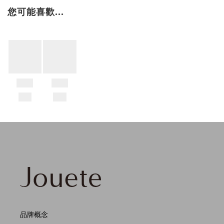
您可能喜歡...
品牌概念