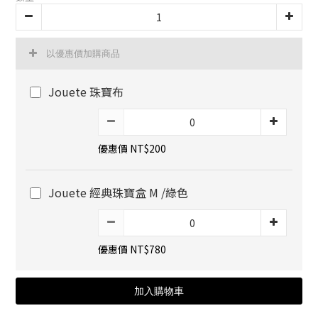
以優惠價加購商品
Jouete 珠寶布
優惠價 NT$200
Jouete 經典珠寶盒 M /綠色
優惠價 NT$780
加入購物車