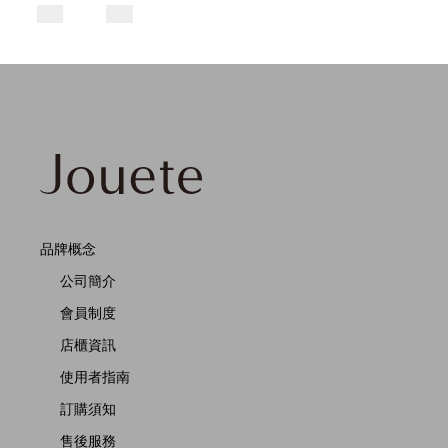
品牌概念
公司簡介
會員制度
店櫃資訊
使用者指南
訂購須知
售後服務