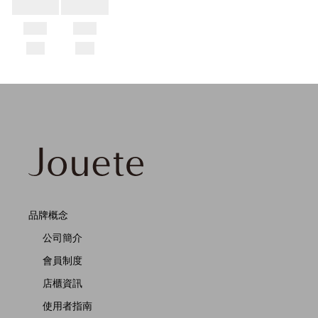
品牌概念
公司簡介
會員制度
店櫃資訊
使用者指南