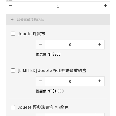
以優惠價加購商品
Jouete 珠寶布
優惠價 NT$200
[LIMITED] Jouete 多用途珠寶收納盒
優惠價 NT$1,880
Jouete 經典珠寶盒 M /綠色