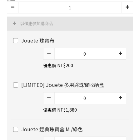
以優惠價加購商品
Jouete 珠寶布
優惠價 NT$200
[LIMITED] Jouete 多用途珠寶收納盒
優惠價 NT$1,880
Jouete 經典珠寶盒 M /綠色