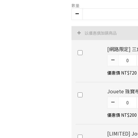
數量
以優惠價加購商品
[網路限定] 
優惠價 NT$720
Jouete 珠寶
優惠價 NT$200
[LIMITED]