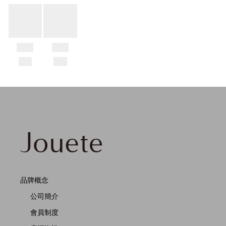
品牌概念
公司簡介
會員制度