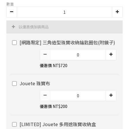
數量
以優惠價加購商品
[網路限定] 三角造型珠寶收納鑰匙圈包(附鏡子)
優惠價 NT$720
Jouete 珠寶布
優惠價 NT$200
[LIMITED] Jouete 多用途珠寶收納盒