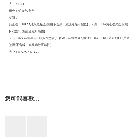
尺寸：FREE
顏色：鉑金色 金色
材質：
鉑金色：SV925純銀包鉑金塗層(不含鎳，減緩過敏可能性)；耳針：K10黃金包鉑金塗層
(不含鎳，減緩過敏可能性)
金色：SV925純銀包K18黃金塗層(不含鎳，減緩過敏可能性)；耳針：K10黃金包K18黃金
塗層(不含鎳，減緩過敏可能性)
大小：約0.97×1.12cm
您可能喜歡...