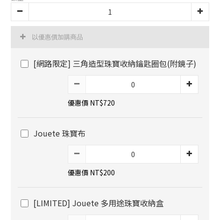
以優惠價加購商品
[網路限定] 三角造型珠寶收納鑰匙圈包(附鏡子)
優惠價 NT$720
Jouete 珠寶布
優惠價 NT$200
[LIMITED] Jouete 多用途珠寶收納盒