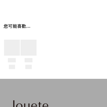
您可能喜歡...