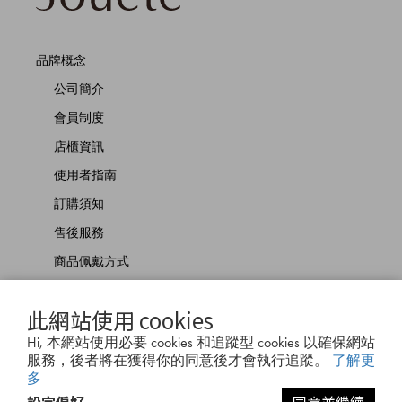
品牌概念
公司簡介
會員制度
店櫃資訊
使用者指南
訂購須知
售後服務
商品佩戴方式
聯絡我們
此網站使用 cookies
Hi, 本網站使用必要 cookies 和追蹤型 cookies 以確保網站
服務，後者將在獲得你的同意後才會執行追蹤。
了解更
多