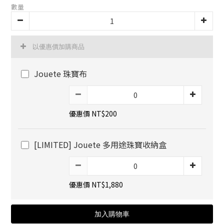
數量
以優惠價加購商品
Jouete 珠寶布
優惠價 NT$200
[LIMITED] Jouete 多用途珠寶收納盒
優惠價 NT$1,880
加入購物車