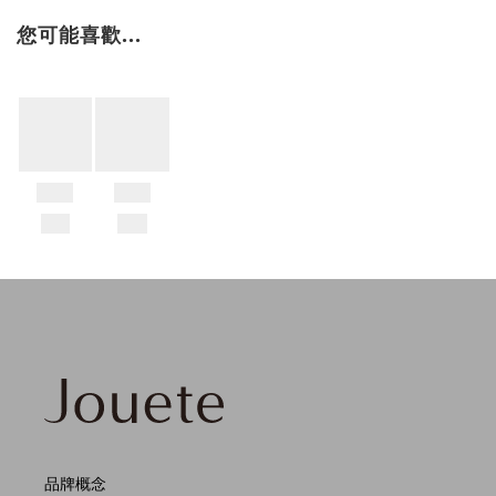
您可能喜歡...
品牌概念