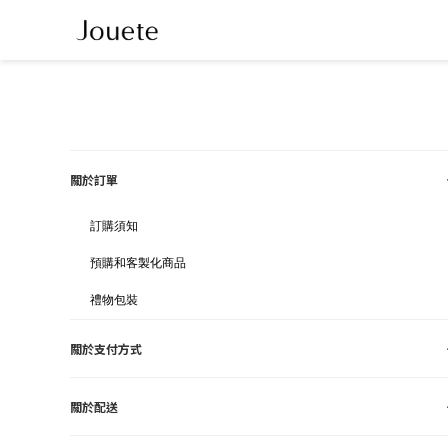
關於訂單
訂購須知
預購和客製化商品
禮物包裝
關於支付方式
關於配送