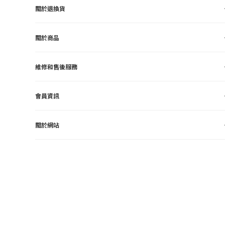
關於退換貨
關於商品
維修和售後服務
會員資訊
關於網站