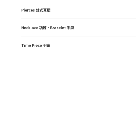
Pierces 針式耳環
Necklace 項鍊・Bracelet 手鍊
Time Piece 手錶