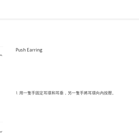
Push Earring
1. 用一隻手固定耳環和耳垂，另一隻手將耳環向內按壓。