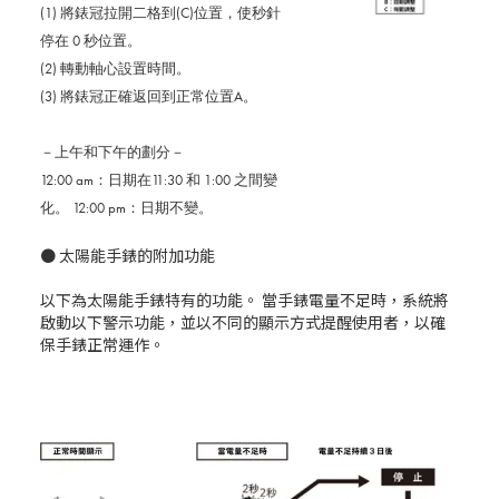
(1) 將錶冠拉開二格到(C)位置，使秒針
停在 0 秒位置。
(2) 轉動軸心設置時間。
(3) 將錶冠正確返回到正常位置A。
－上午和下午的劃分－
12:00 am：日期在11:30 和 1:00 之間變
化。 12:00 pm：日期不變。
● 太陽能手錶的附加功能
以下為太陽能手錶特有的功能。 當手錶電量不足時，系統將
啟動以下警示功能，並以不同的顯示方式提醒使用者，以確
保手錶正常運作。