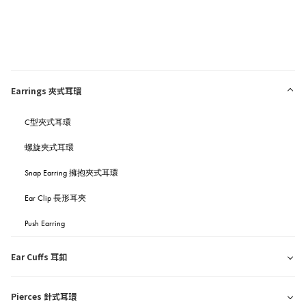
Earrings 夾式耳環
C型夾式耳環
螺旋夾式耳環
Snap Earring 擁抱夾式耳環
Ear Clip 長形耳夾
Push Earring
Ear Cuffs 耳釦
Pierces 針式耳環