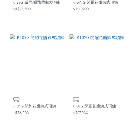
K18YG 威尼斯閃耀鍊式項鍊
K10WG 閃耀花瓣鍊式項鍊
NT$25,500
NT$8,900
K10YG 簡約花瓣鍊式項鍊
K10YG 閃耀花瓣鍊式項鍊
NT$6,300
NT$7,900